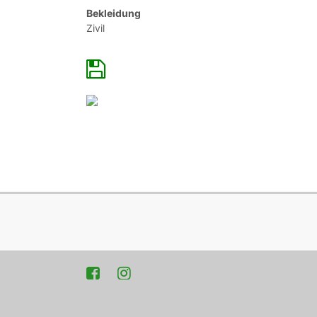
Bekleidung
Zivil
Facebook
Instagram