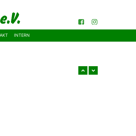
Facebook
Instagram
AKT
INTERN