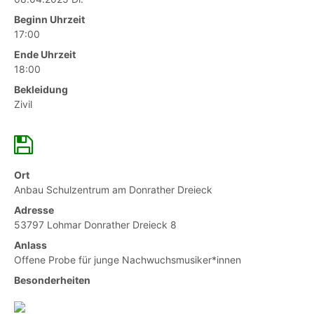
Beginn Uhrzeit
17:00
Ende Uhrzeit
18:00
Bekleidung
Zivil
Ort
Anbau Schulzentrum am Donrather Dreieck
Adresse
53797 Lohmar Donrather Dreieck 8
Anlass
Offene Probe für junge Nachwuchsmusiker*innen
Besonderheiten