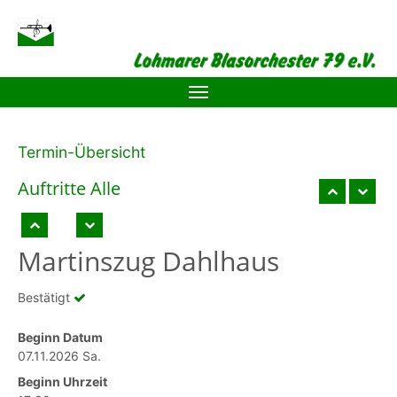
Zum Hauptinhalt springen
Termin-Übersicht
Auftritte Alle
Martinszug Dahlhaus
Bestätigt
Beginn Datum
07.11.2026 Sa.
Beginn Uhrzeit