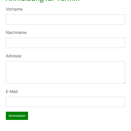
Vorname
Nachname
Adresse
E-Mail