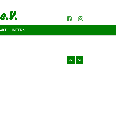
Facebook
Instagram
AKT
INTERN