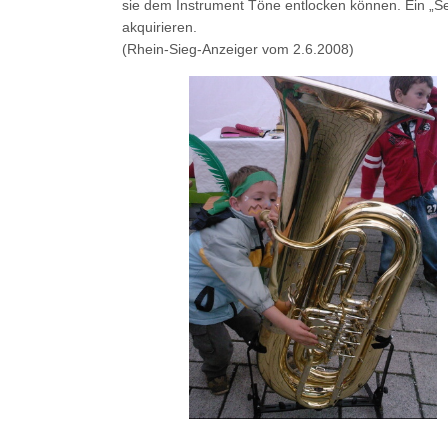
sie dem Instrument Töne entlocken können. Ein „Se
akquirieren.
(Rhein-Sieg-Anzeiger vom 2.6.2008)