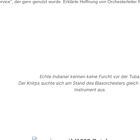
rvice“, der gern genutzt wurde. Erklärte Hoffnung von Orchesterleiter
Echte Indianer kennen keine Furcht vor der Tuba
Der Knirps suchte sich am Stand des Blasorchesters gleich
Instrument aus.