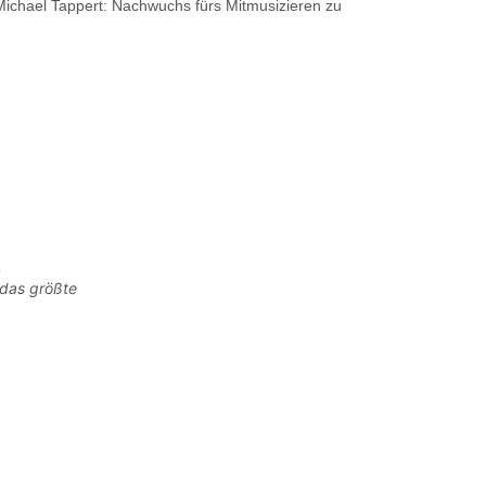
 Michael Tappert: Nachwuchs fürs Mitmusizieren zu
.
 das größte